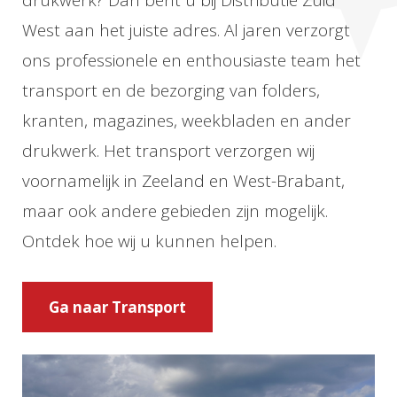
drukwerk? Dan bent u bij Distributie Zuid
West aan het juiste adres. Al jaren verzorgt
ons professionele en enthousiaste team het
transport en de bezorging van folders,
kranten, magazines, weekbladen en ander
drukwerk. Het transport verzorgen wij
voornamelijk in Zeeland en West-Brabant,
maar ook andere gebieden zijn mogelijk.
Ontdek hoe wij u kunnen helpen.
Ga naar Transport