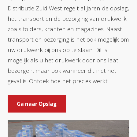
Distributie Zuid West regelt al jaren de opslag,
het transport en de bezorging van drukwerk
zoals folders, kranten en magazines. Naast
transport en bezorging is het ook mogelijk om
uw drukwerk bij ons op te slaan. Dit is
mogelijk als u het drukwerk door ons laat
bezorgen, maar ook wanneer dit niet het
geval is. Ontdek hoe het precies werkt.
Ga naar Opslag