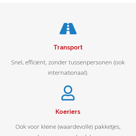
Transport
Snel, efficiënt, zonder tussenpersonen (ook
internationaal).
Koeriers
Ook voor kleine (waardevolle) pakketjes,