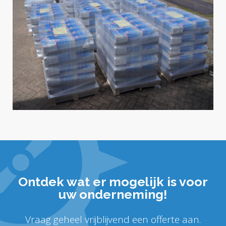
Ontdek wat er mogelijk is voor
uw onderneming!
Vraag geheel vrijblijvend een offerte aan.