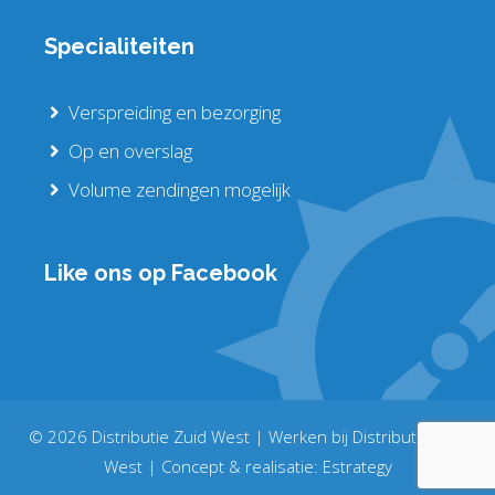
Specialiteiten
Verspreiding en bezorging
Op en overslag
Volume zendingen mogelijk
Like ons op Facebook
© 2026 Distributie Zuid West |
Werken bij Distributie Zuid
West
| Concept & realisatie:
Estrategy