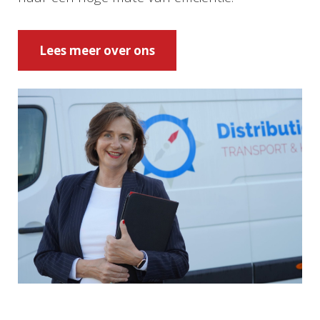
Lees meer over ons