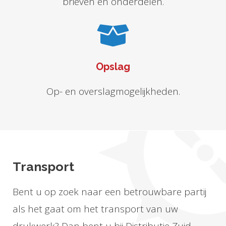
brieven en onderdelen.
Opslag
Op- en overslagmogelijkheden.
Transport
Bent u op zoek naar een betrouwbare partij
als het gaat om het transport van uw