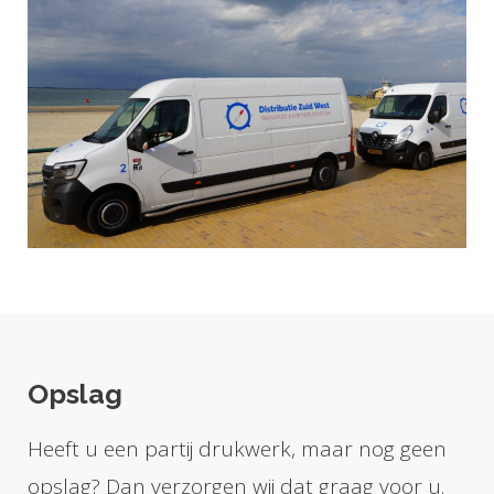
Opslag
Heeft u een partij drukwerk, maar nog geen
opslag? Dan verzorgen wij dat graag voor u.