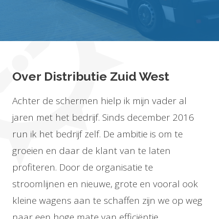
Over Distributie Zuid West
Achter de schermen hielp ik mijn vader al
jaren met het bedrijf. Sinds december 2016
run ik het bedrijf zelf. De ambitie is om te
groeien en daar de klant van te laten
profiteren. Door de organisatie te
stroomlijnen en nieuwe, grote en vooral ook
kleine wagens aan te schaffen zijn we op weg
naar een hoge mate van efficiëntie.