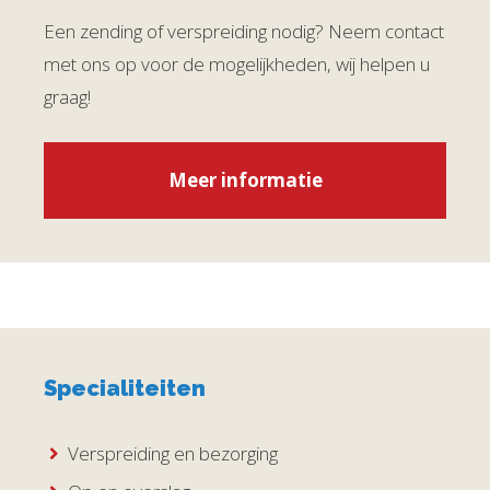
Een zending of verspreiding nodig? Neem contact
met ons op voor de mogelijkheden, wij helpen u
graag!
Meer informatie
Specialiteiten
Verspreiding en bezorging