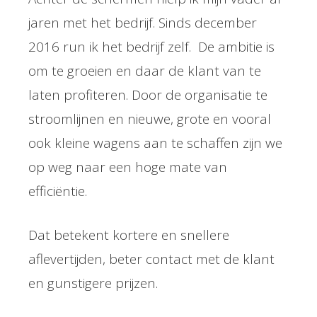
jaren met het bedrijf. Sinds december
2016 run ik het bedrijf zelf. De ambitie is
om te groeien en daar de klant van te
laten profiteren. Door de organisatie te
stroomlijnen en nieuwe, grote en vooral
ook kleine wagens aan te schaffen zijn we
op weg naar een hoge mate van
efficiëntie.
Dat betekent kortere en snellere
aflevertijden, beter contact met de klant
en gunstigere prijzen.