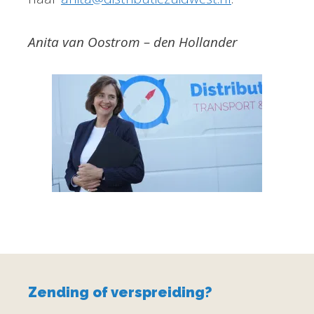
Anita van Oostrom – den Hollander
Zending of verspreiding?