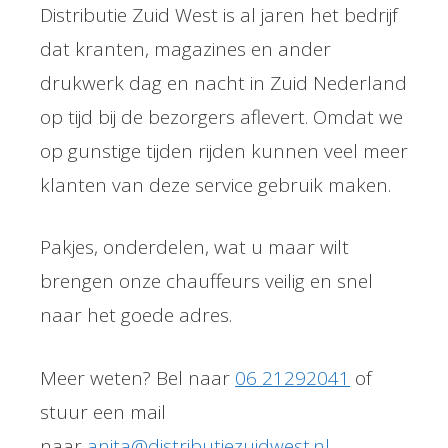
Distributie Zuid West is al jaren het bedrijf
dat kranten, magazines en ander
drukwerk dag en nacht in Zuid Nederland
op tijd bij de bezorgers aflevert. Omdat we
op gunstige tijden rijden kunnen veel meer
klanten van deze service gebruik maken.
Pakjes, onderdelen, wat u maar wilt
brengen onze chauffeurs veilig en snel
naar het goede adres.
Meer weten? Bel naar
06 21292041
of
stuur een mail
naar
anita@distributiezuidwest.nl
.