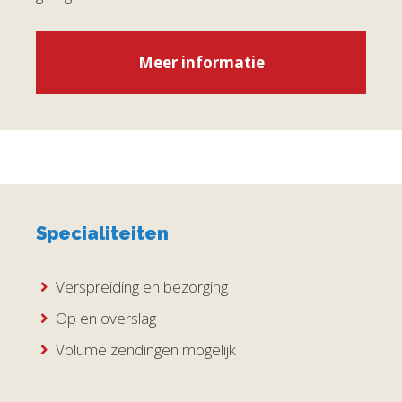
Meer informatie
Specialiteiten
Verspreiding en bezorging
Op en overslag
Volume zendingen mogelijk