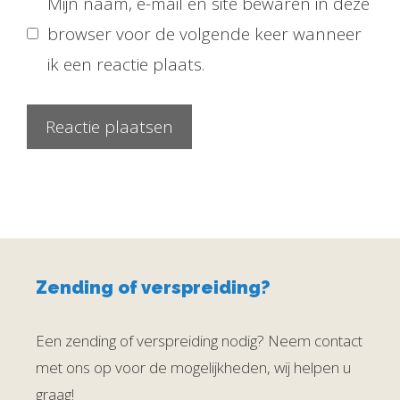
Mijn naam, e-mail en site bewaren in deze
browser voor de volgende keer wanneer
ik een reactie plaats.
Zending of verspreiding?
Een zending of verspreiding nodig? Neem contact
met ons op voor de mogelijkheden, wij helpen u
graag!