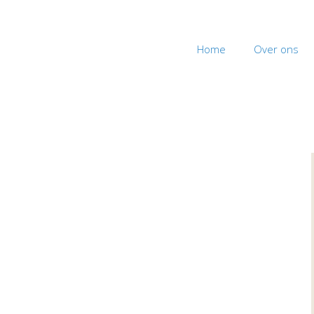
Home
Over ons