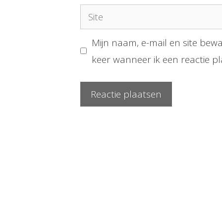
Site
Mijn naam, e-mail en site bew
keer wanneer ik een reactie pl