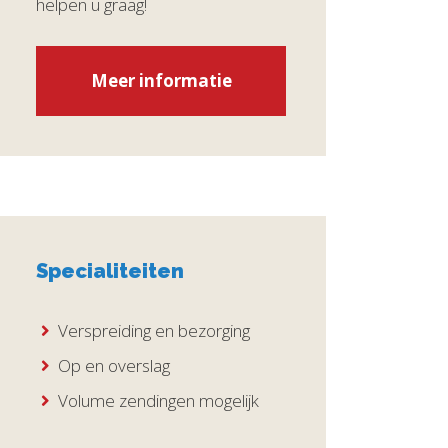
helpen u graag!
Meer informatie
Specialiteiten
Verspreiding en bezorging
Op en overslag
Volume zendingen mogelijk