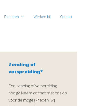
Diensten
Werken bij
Contact
Zending of
verspreiding?
Een zending of verspreiding
nodig? Neem contact met ons op
voor de mogelijkheden, wij