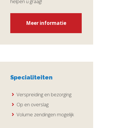
helpen u graag!
Meer informatie
Specialiteiten
Verspreiding en bezorging
Op en overslag
Volume zendingen mogelijk