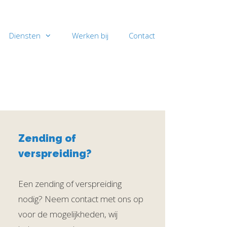
Diensten
Werken bij
Contact
Zending of
verspreiding?
Een zending of verspreiding
nodig? Neem contact met ons op
voor de mogelijkheden, wij