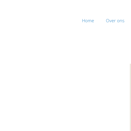
Home
Over ons